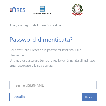
Anagrafe Regionale Edilizia Scolastica
Password dimenticata?
Per effettuare il reset della password inserisca il suo
Username.
Una nuova password temporanea le verrà inviata all'indirizzo
email associato alla sua utenza.
Annulla